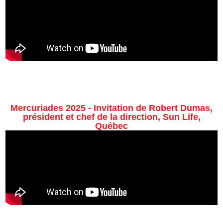
Mercuriades 2025 - Invitation de Robert Dumas,
président et chef de la direction, Sun Life,
Québec