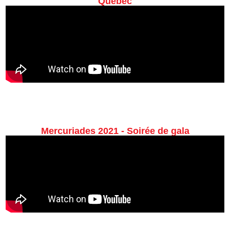
Québec
Mercuriades 2021 - Soirée de gala