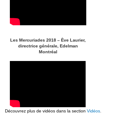
Les Mercuriades 2018 – Ève Laurier,
directrice générale, Edelman
Montréal
Découvrez plus de vidéos dans la section
Vidéos
.