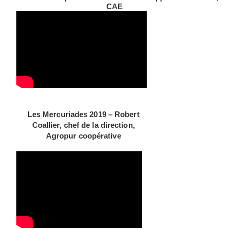
CAE
Les Mercuriades 2019 – Robert
Coallier, chef de la direction,
Agropur coopérative