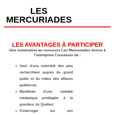
LES
MERCURIADES
LES AVANTAGES À PARTICIPER
Une nomination au concours Les Mercuriades donne à
l’entreprise l’occasion de :
Jouir d’une notoriété des plus
recherchées auprès du grand
public et du milieu des affaires
québécois;
Bénéficier d’une visibilité
médiatique privilégiée à la
grandeur du Québec;
S’interroger sur son