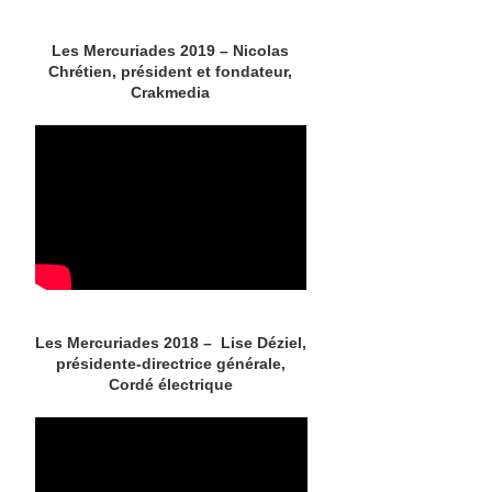
Les Mercuriades 2019 – Nicolas
Chrétien, président et fondateur,
Crakmedia
Les Mercuriades 2018 – Lise Déziel,
présidente-directrice générale,
Cordé électrique