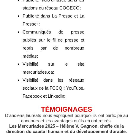
stations du réseau COGECO;
Publicité dans La Presse et La
Presse+;
Communiqués de presse
publiés sur le fil de presse et
repris par de nombreux
médias;
Visibilité sur le site
mercuriades.ca;
Visibilité dans les réseaux
sociaux de la FCCQ : YouTube,
Facebook et LinkedIn;
TÉMOIGNAGES
D’anciens lauréats nous expliquent pourquoi ils ont participé au
concours et les avantages qu’ils en ont retirés.
Les Mercuriades 2025 – Hélène V. Gagnon, cheffe de la
direction du capital humain et du développement durable,