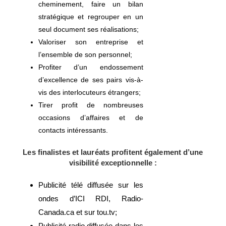
cheminement, faire un bilan
stratégique et regrouper en un
seul document ses réalisations;
Valoriser son entreprise et
l’ensemble de son personnel;
Profiter d’un endossement
d’excellence de ses pairs vis-à-
vis des interlocuteurs étrangers;
Tirer profit de nombreuses
occasions d’affaires et de
contacts intéressants.
Les finalistes et lauréats profitent également d’une
visibilité exceptionnelle :
Publicité télé diffusée sur les
ondes d’ICI RDI, Radio-
Canada.ca et sur tou.tv;
Publicité radio diffusée dans les