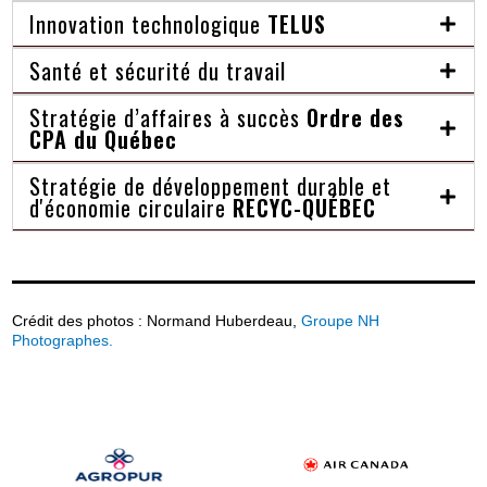
Innovation technologique
TELUS
Santé et sécurité du travail
Stratégie d’affaires à succès
Ordre des
CPA du Québec
Stratégie de développement durable et
d'économie circulaire
RECYC-QUÉBEC
Crédit des photos : Normand Huberdeau,
Groupe NH
Photographes.