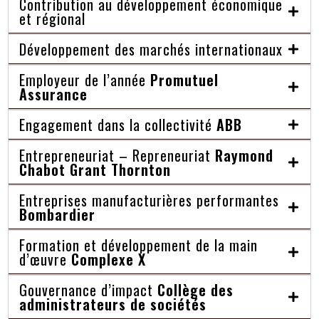
Contribution au développement économique
et régional
Développement des marchés internationaux
Employeur de l’année
Promutuel
Assurance
Engagement dans la collectivité
ABB
Entrepreneuriat – Repreneuriat
Raymond
Chabot Grant Thornton
Entreprises manufacturières performantes
Bombardier
Formation et développement de la main
d’œuvre
Complexe X
Gouvernance d’impact
Collège des
administrateurs de sociétés