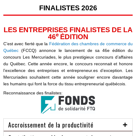
FINALISTES 2026
LES ENTREPRISES FINALISTES DE LA
e
46
ÉDITION
C’est avec fierté que la
Fédération des chambres de commerce du
Québec
(FCCQ) annonce le lancement de sa 46e édition du
concours Les Mercuriades, le plus prestigieux concours d’affaires
du Québec. Cette année encore, le concours reconnait et honore
l’excellence des entreprises et entrepreneur.es d’exception. Les
Mercuriades souhaitent cette année souligner encore davantage
les humains qui font la force du tissu entrepreneurial québécois.
Reconnaissance des finalistes:
Accroissement de la productivité