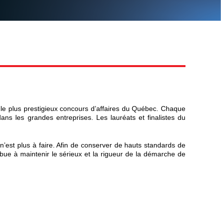
e plus prestigieux concours d’affaires du Québec. Chaque
dans les grandes entreprises. Les lauréats et finalistes du
 n’est plus à faire. Afin de conserver de hauts standards de
ribue à maintenir le sérieux et la rigueur de la démarche de