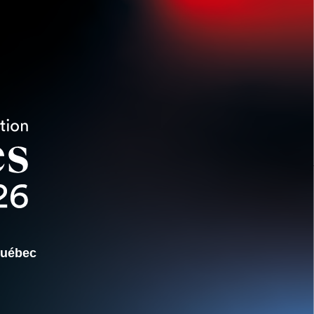
Québec