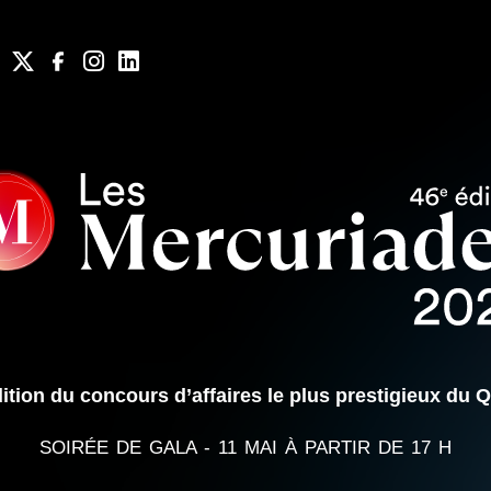
ition du concours d’affaires le plus prestigieux du 
SOIRÉE DE GALA - 11 MAI À PARTIR DE 17 H