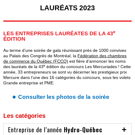
LAURÉATS 2023
e
LES ENTREPRISES LAURÉATES DE LA 43
ÉDITION
Au terme d’une soirée de gala réunissant près de 1000 convives
au Palais des Congrès de Montréal, la
Fédération des chambres
de commerce du Québec (FCCQ)
est fière d’annoncer les noms
e
des lauréats de la 43
édition du concours Les Mercuriades ! Cette
année, 33 entrepreneurs se sont vu décerner les prestigieux prix
Mercure dans l’une des 16 catégories du concours, sous les volets
Grande entreprise et PME.
Consulter les photos de la soirée
Les catégories
Entreprise de l’année
Hydro-Québec