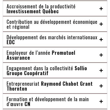
Accroissement de la productivité
Investissement Québec
Contribution au développement économique
et régional
Développement des marchés internationaux
EDC
Employeur de l’année
Promutuel
Assurance
Engagement dans la collectivité
Sollio
Groupe Coopératif
Entrepreneuriat
Raymond Chabot Grant
Thornton
Formation et développement de la main
d’œuvre
CN