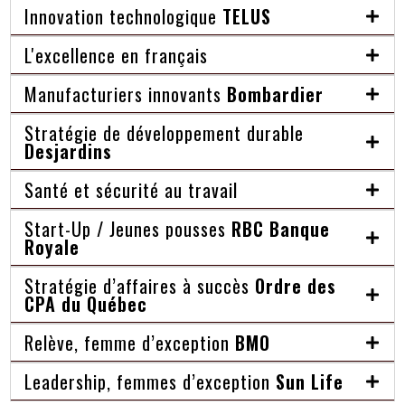
Innovation technologique
TELUS
L'excellence en français
Manufacturiers innovants
Bombardier
Stratégie de développement durable
Desjardins
Santé et sécurité au travail
Start-Up / Jeunes pousses
RBC Banque
Royale
Stratégie d’affaires à succès
Ordre des
CPA du Québec
Relève, femme d’exception
BMO
Leadership, femmes d’exception
Sun Life