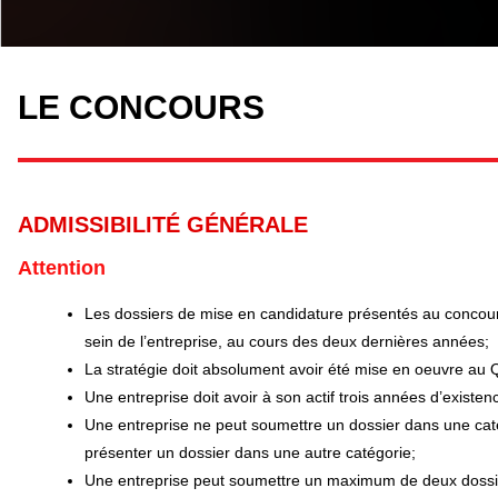
LE CONCOURS
ADMISSIBILITÉ GÉNÉRALE
Attention
Les dossiers de mise en candidature présentés au concours
sein de l’entreprise, au cours des deux dernières années;
La stratégie doit absolument avoir été mise en oeuvre au Qu
Une entreprise doit avoir à son actif trois années d’existenc
Une entreprise ne peut soumettre un dossier dans une catég
présenter un dossier dans une autre catégorie;
Une entreprise peut soumettre un maximum de deux dossi