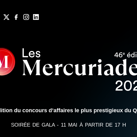
ition du concours d’affaires le plus prestigieux du 
SOIRÉE DE GALA - 11 MAI À PARTIR DE 17 H