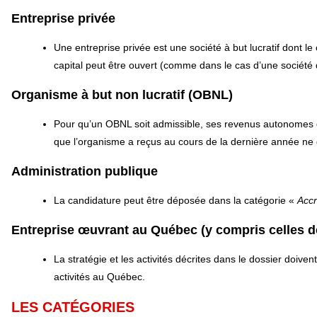
Entreprise privée
Une entreprise privée est une société à but lucratif dont le
capital peut être ouvert (comme dans le cas d’une société 
Organisme à but non lucratif (OBNL)
Pour qu’un OBNL soit admissible, ses revenus autonomes 
que l’organisme a reçus au cours de la dernière année ne
Administration publique
La candidature peut être déposée dans la catégorie «
Accr
Entreprise œuvrant au Québec (y compris celles dont
La stratégie et les activités décrites dans le dossier doivent
activités au Québec.
LES CATÉGORIES