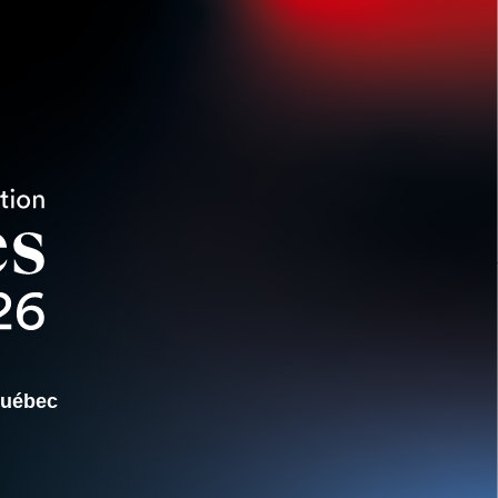
Québec