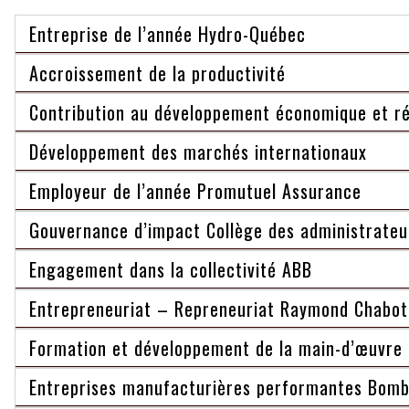
Entreprise de l’année Hydro-Québec
Accroissement de la productivité
Contribution au développement économique et ré
Développement des marchés internationaux
Employeur de l’année Promutuel Assurance
Gouvernance d’impact Collège des administrateu
Engagement dans la collectivité ABB
Entrepreneuriat – Repreneuriat Raymond Chabot
Formation et développement de la main-d’œuvre
Entreprises manufacturières performantes Bomb