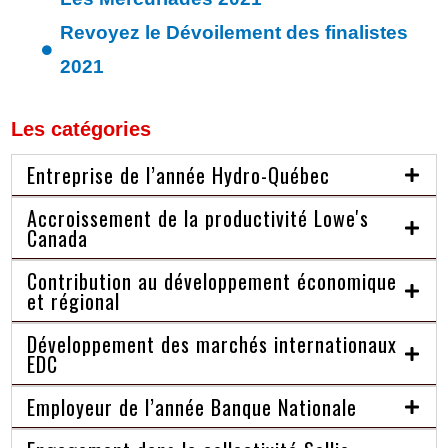
Revoyez le Dévoilement des finalistes
2021
Les catégories
Entreprise de l’année Hydro-Québec
Accroissement de la productivité Lowe's
Canada
Contribution au développement économique
et régional
Développement des marchés internationaux
EDC
Employeur de l’année Banque Nationale