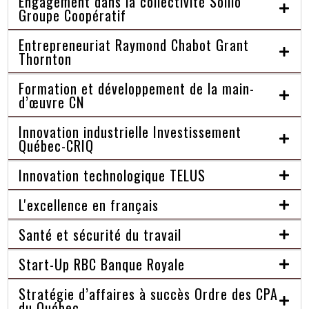
Engagement dans la collectivité Sollio
Groupe Coopératif
Entrepreneuriat Raymond Chabot Grant
Thornton
Formation et développement de la main-
d’œuvre CN
Innovation industrielle Investissement
Québec-CRIQ
Innovation technologique TELUS
L'excellence en français
Santé et sécurité du travail
Start-Up RBC Banque Royale
Stratégie d’affaires à succès Ordre des CPA
du Québec