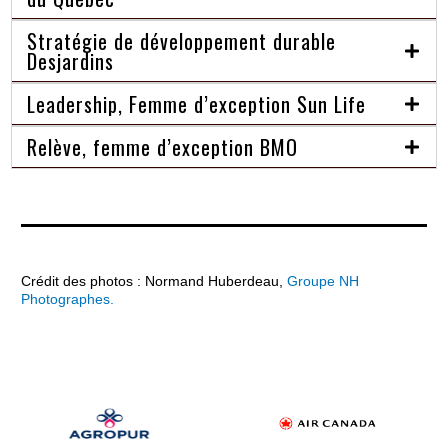
Stratégie de développement durable
Desjardins
Leadership, Femme d’exception Sun Life
Relève, femme d’exception BMO
Crédit des photos : Normand Huberdeau,
Groupe NH
Photographes.